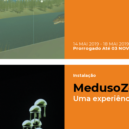
14 MAI 2019 - 18 MAI 2019
Prorrogado Até 03 NOV
Instalação
MedusoZ
Uma experiênc