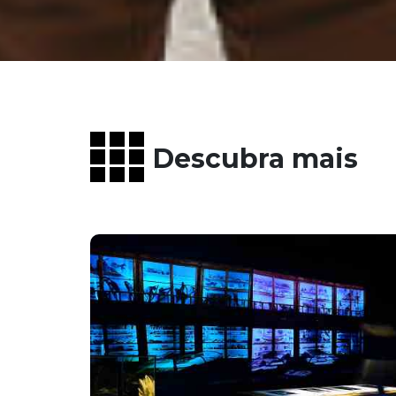
Descubra mais