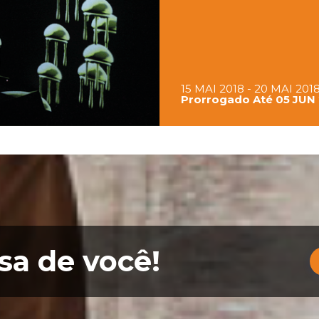
15 MAI 2018 - 20 MAI 201
Prorrogado Até 05 JUN
sa de você!