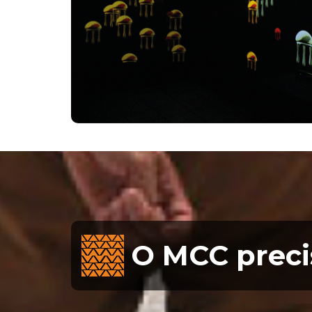
O MCC preci