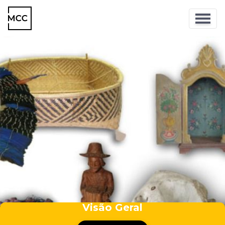
Visão Geral