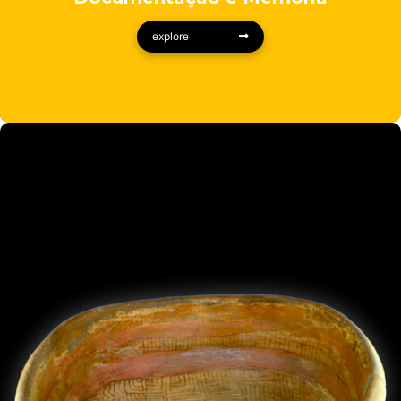
explore