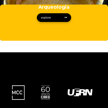
Arqueologia
explore