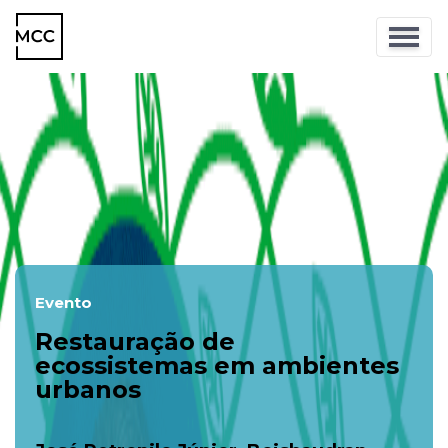
Evento
Restauração de
ecossistemas em ambientes
urbanos