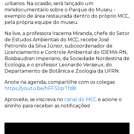
urbanos. Na ocasião, será lançado um
minidocumentário sobre o Parque do Museu -
exemplo de área restaurada dentro do próprio MCC,
pela própria equipe do museu.
Na live, a professora Iracema Miranda, chefe do Setor
de Estudos Ambientais do MCC, recebe José
Petronilo da Silva Júnior, subcoordenador de
Licenciamento e Controle Ambiental do IDEMA-RN,
Boisbaudran Imperiano, da Sociedade Nordestina de
Ecologia, e o professor Leonardo Versieux, do
Departamento de Botânica e Zoologia da UFRN.
Anote na agenda, compartilhe com os colegas:
https://youtu.be/hFF3JqrTfd8
Aproveite, se inscreva no
canal do MCC
e acione o
sininho para receber as notificações!