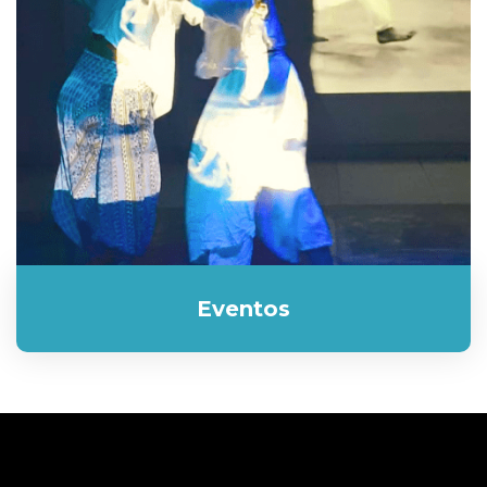
Eventos