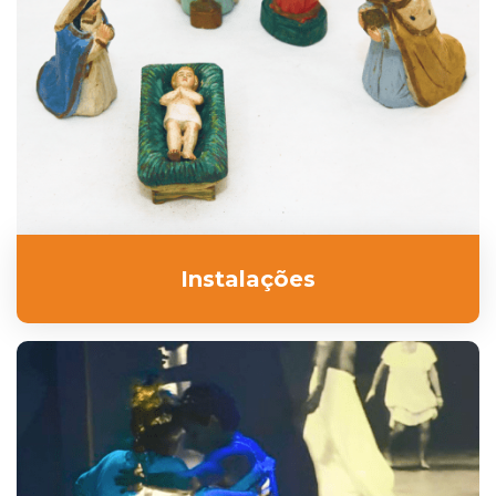
Instalações