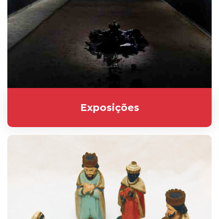
Exposições