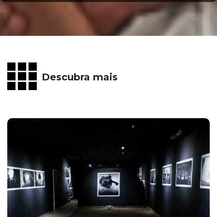
Descubra mais