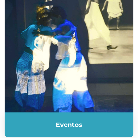
Eventos