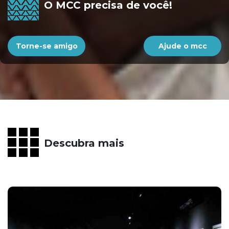
O MCC precisa de você!
Torne-se amigo
Ajude o mcc
Descubra mais