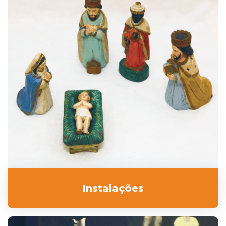
Instalações