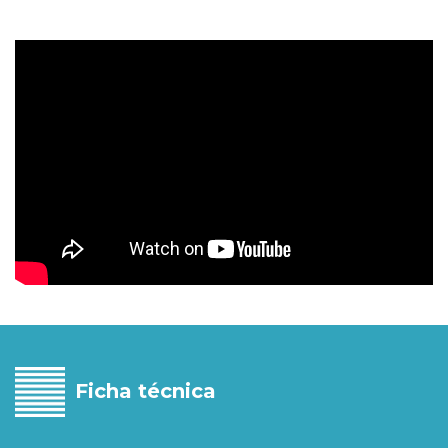
Ficha técnica