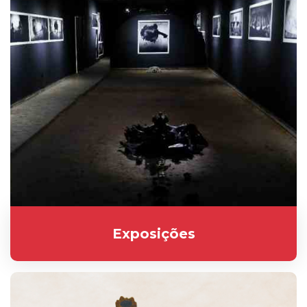
Exposições